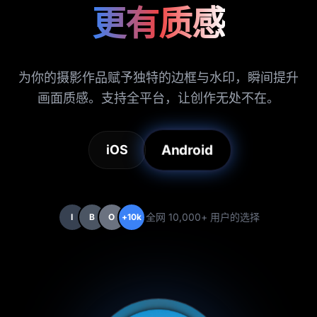
更有质感
为你的摄影作品赋予独特的边框与水印，瞬间提升
画面质感。支持全平台，让创作无处不在。
Android
iOS
全网 10,000+ 用户的选择
I
B
O
+10k